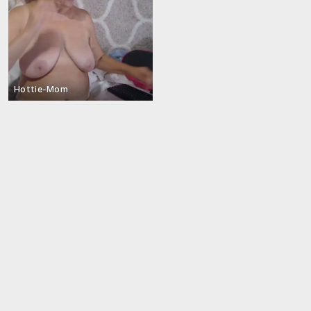
Hottie-Mom